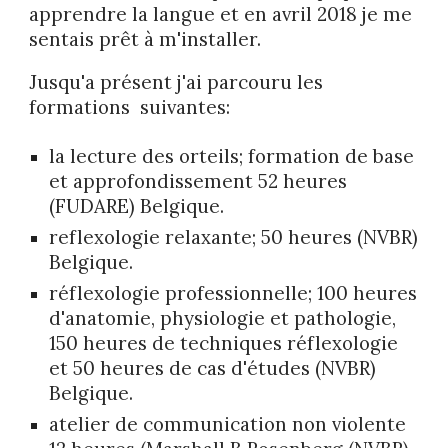
apprendre la langue et en avril 2018 je me
sentais prêt à m'installer.
Jusqu'a présent j'ai parcouru les
formations suivantes
:
la lecture des orteils; formation de base
et approfondissement 52 heures
(FUDARE) Belgique.
reflexologie relaxante; 50 heures (NVBR)
Belgique.
réflexologie professionnelle; 100 heures
d'anatomie, physiologie et pathologie,
150 heures de techniques réflexologie
et 50 heures de cas d'études (NVBR)
Belgique.
atelier de communication non violente