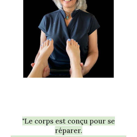
"Le corps est conçu pour se
réparer.