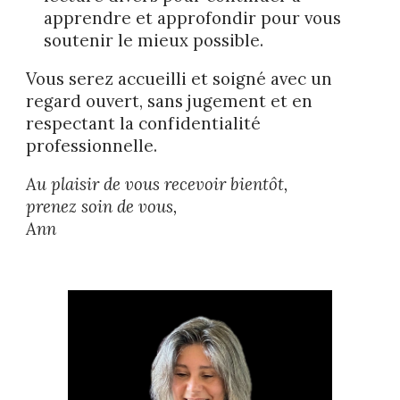
apprendre et approfondir pour vous
soutenir le mieux possible.
Vous serez accueilli et soigné avec un
regard ouvert, sans jugement et en
respectant la confidentialité
professionnelle.
Au plaisir de vous recevoir bientôt,
prenez soin de vous,
​Ann