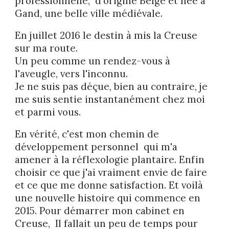
professionnelle, d'origine Belge et née à
Gand, une belle ville médiévale.
En juillet 2016 le destin à mis la Creuse
sur ma route.
Un peu comme un rendez-vous à
l'aveugle, vers l'inconnu.
Je ne suis pas déçue, bien au contraire, je
me suis sentie instantanément chez moi
et parmi vous.
En vérité, c'est mon chemin de
développement personnel qui m'a
amener à la réflexologie plantaire. Enfin
choisir ce que j'ai vraiment envie de faire
et ce que me donne satisfaction. Et voilà
une nouvelle histoire qui commence en
2015. Pour démarrer mon cabinet en
Creuse, Il fallait un peu de temps pour