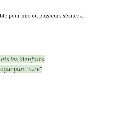
ble pour une ou plusieurs séances,
ais les bienfaits
logie plantaire"