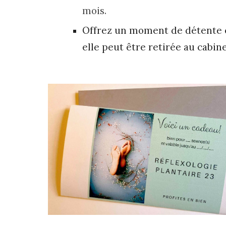
mois.
Offrez un moment de détente e
elle peut être retirée au cabin