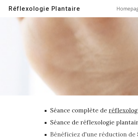
Réflexologie Plantaire
Homepa
Sk
Séance complète de
réflexolog
Séance de réflexologie plantai
Bénéficiez d'une réduction de 8